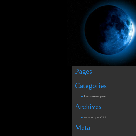
Pages
Categories
Без категория
Archives
декември 2008
Meta